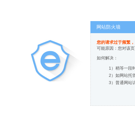
网站防火墙
您的请求过于频繁，
可能原因：您对该页
如何解决：
1）稍等一段
2）如网站托
3）普通网站