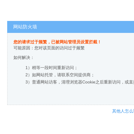
网站防火墙
您的请求过于频繁，已被网站管理员设置拦截！
可能原因：您对该页面的访问过于频繁
如何解决：
1）稍等一段时间重新访问；
2）如网站托管，请联系空间提供商；
3）普通网站访客，清理浏览器Cookie之后重新访问，或
其他人怎么