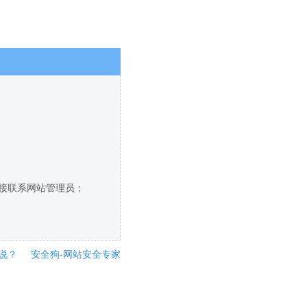
直接联系网站管理员；
说？
安全狗-网站安全专家